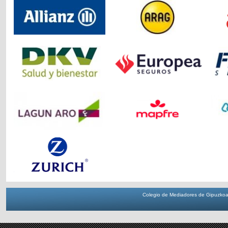
Colegio de Mediadores de Gipuzkoa 