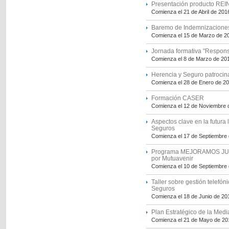
Presentación producto REIN
Comienza el 21 de Abril de 201
Baremo de Indemnizacion
Comienza el 15 de Marzo de 2
Jornada formativa "Respons
Comienza el 8 de Marzo de 20
Herencia y Seguro patroci
Comienza el 28 de Enero de 2
Formación CASER
Comienza el 12 de Noviembre 
Aspectos clave en la futura
Seguros
Comienza el 17 de Septiembre
Programa MEJORAMOS JUNT
por Mutuavenir
Comienza el 10 de Septiembre
Taller sobre gestión telefón
Seguros
Comienza el 18 de Junio de 20
Plan Estratégico de la Medi
Comienza el 21 de Mayo de 20