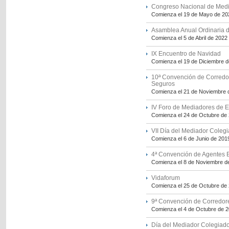
Congreso Nacional de Med
Comienza el 19 de Mayo de 20
Asamblea Anual Ordinaria d
Comienza el 5 de Abril de 2022
IX Encuentro de Navidad
Comienza el 19 de Diciembre 
10ª Convención de Corredo
Seguros
Comienza el 21 de Noviembre 
IV Foro de Mediadores de
Comienza el 24 de Octubre de
VII Día del Mediador Coleg
Comienza el 6 de Junio de 201
4ª Convención de Agentes 
Comienza el 8 de Noviembre d
Vidaforum
Comienza el 25 de Octubre de
9ª Convención de Corredor
Comienza el 4 de Octubre de 
Día del Mediador Colegiad