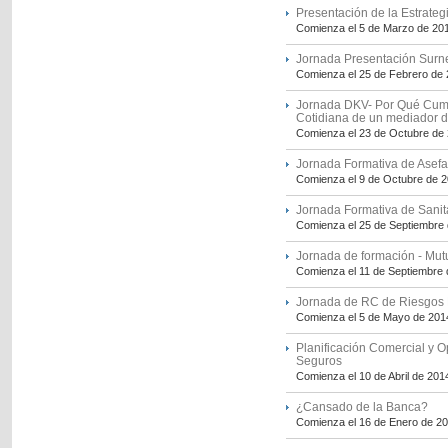
Presentación de la Estrate
Comienza el 5 de Marzo de 20
Jornada Presentación Surne
Comienza el 25 de Febrero de
Jornada DKV- Por Qué Cumpli
Cotidiana de un mediador 
Comienza el 23 de Octubre de
Jornada Formativa de Asefa
Comienza el 9 de Octubre de 
Jornada Formativa de San
Comienza el 25 de Septiembre
Jornada de formación - Mut
Comienza el 11 de Septiembre
Jornada de RC de Riesgos M
Comienza el 5 de Mayo de 201
Planificación Comercial y O
Seguros
Comienza el 10 de Abril de 201
¿Cansado de la Banca?
Comienza el 16 de Enero de 2