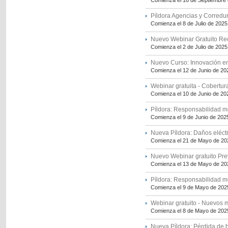
Comienza el 16 de Septiembre
Píldora Agencias y Corredur
Comienza el 8 de Julio de 2025
Nuevo Webinar Gratuito Rec
Comienza el 2 de Julio de 2025
Nuevo Curso: Innovación en
Comienza el 12 de Junio de 20
Webinar gratuita - Cobertur
Comienza el 10 de Junio de 20
Píldora: Responsabilidad m
Comienza el 9 de Junio de 202
Nueva Píldora: Daños eléct
Comienza el 21 de Mayo de 20
Nuevo Webinar gratuito Pre
Comienza el 13 de Mayo de 20
Píldora: Responsabilidad m
Comienza el 9 de Mayo de 202
Webinar gratuito - Nuevos 
Comienza el 8 de Mayo de 202
Nueva Píldora: Pérdida de b