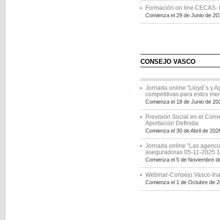
Formación on line CECAS- N
Comienza el 29 de Junio de 20
CONSEJO VASCO
Jornada online "Lloyd´s y 
competitivas para estos me
Comienza el 18 de Junio de 20
Previsión Social en el Conv
Aportación Definida
Comienza el 30 de Abril de 202
Jornada online "Las agencia
aseguradoras 05-11-2025 1
Comienza el 5 de Noviembre d
Webinar-Consejo Vasco-Ina
Comienza el 1 de Octubre de 