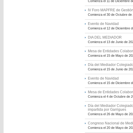
Comienza el 11 de Diciembre d
IV Foro MAPFRE de Gestión 
Comienza el 30 de Octubre de
Evento de Navidad
Comienza el 12 de Diciembre 
DIA DEL MEDIADOR
Comienza el 13 de Junio de 20
Mesa de Entidades Colabo
Comienza el 15 de Mayo de 20
Día del Mediador Colegiad
Comienza el 15 de Junio de 20
Evento de Navidad
Comienza el 15 de Diciembre 
Mesa de Entidades Colabo
Comienza el 4 de Octubre de 
Día del Mediador Colegiado
impartida por Garrigues
Comienza el 26 de Mayo de 20
Congreso Nacional de Med
Comienza el 20 de Mayo de 20