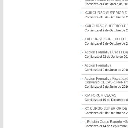
Comienza el 4 de Marzo de 20
XXIII CURSO SUPERIOR 
Comienza el 8 de Octubre de 
XXII CURSO SUPERIOR D
Comienza el 9 de Octubre de 
XXI CURSO SUPERIOR DE
Comienza el 3 de Octubre de 
Acción Formativa Cecas La
Comienza el 22 de Junio de 20
Acción Formativa
Comienza el 2 de Junio de 201
Acción Formativa Fiscalida
Convenio CECAS-CNPPartn
Comienza el 2 de Junio de 201
XIV FORUM CECAS
Comienza el 10 de Diciembre 
XX CURSO SUPERIOR DE 
Comienza el 5 de Octubre de 
II Edición Curso Experto +
Comienza el 14 de Septiembre