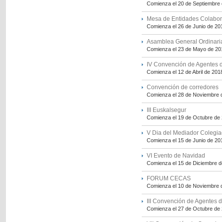
Comienza el 20 de Septiembre
Mesa de Entidades Colabo
Comienza el 26 de Junio de 20
Asamblea General Ordinari
Comienza el 23 de Mayo de 20
IV Convención de Agentes 
Comienza el 12 de Abril de 201
Convención de corredores
Comienza el 28 de Noviembre 
III Euskalsegur
Comienza el 19 de Octubre de
V Dia del Mediador Colegi
Comienza el 15 de Junio de 20
VI Evento de Navidad
Comienza el 15 de Diciembre 
FORUM CECAS
Comienza el 10 de Noviembre 
III Convención de Agentes 
Comienza el 27 de Octubre de