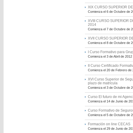
XIX CURSO SUPERIOR DE
Comienza el 6 de Octubre de 
XVIII CURSO SUPERIOR 
2014
Comienza el 7 de Octubre de 
XVII CURSO SUPERIOR D
Comienza el 8 de Octubre de 
I Curso Formativo para Gru
Comienza el 3 de Abril de 2012
II Curso Certificado Forma
Comienza el 20 de Febrero de
XVI Curso Superior de Segu
plazo de matrícula
Comienza el 3 de Octubre de 
Curso El futuro de mi Age
Comienza el 14 de Junio de 20
Curso Formativo de Seguro
Comienza el 5 de Octubre de 
Formación on line CECAS
Comienza el 29 de Junio de 20