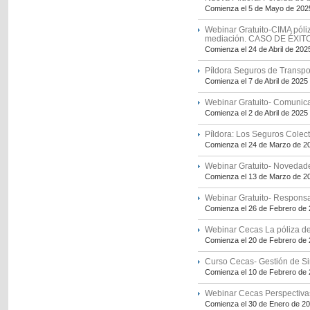
Comienza el 5 de Mayo de 202
Webinar Gratuito-CIMA póliza
mediación. CASO DE ÉXIT
Comienza el 24 de Abril de 202
Píldora Seguros de Transpor
Comienza el 7 de Abril de 2025
Webinar Gratuito- Comunica
Comienza el 2 de Abril de 2025
Píldora: Los Seguros Colect
Comienza el 24 de Marzo de 2
Webinar Gratuito- Novedades 
Comienza el 13 de Marzo de 2
Webinar Gratuito- Responsab
Comienza el 26 de Febrero de
Webinar Cecas La póliza de
Comienza el 20 de Febrero de
Curso Cecas- Gestión de Sin
Comienza el 10 de Febrero de
Webinar Cecas Perspectivas
Comienza el 30 de Enero de 2