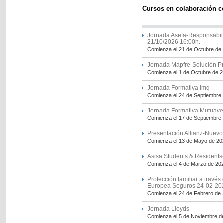
Cursos en colaboración 
Jornada Asefa-Responsabilid
21/10/2026 16:00h.
Comienza el 21 de Octubre de
Jornada Mapfre-Solución Pr
Comienza el 1 de Octubre de 
Jornada Formativa Imq
Comienza el 24 de Septiembre
Jornada Formativa Mutuave
Comienza el 17 de Septiembre
Presentación Allianz-Nuevo
Comienza el 13 de Mayo de 20
Asisa Students & Residents
Comienza el 4 de Marzo de 20
Protección familiar a través
Europea Seguros 24-02-20
Comienza el 24 de Febrero de
Jornada Lloyds
Comienza el 5 de Noviembre d