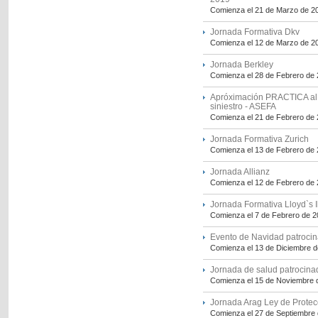
Comienza el 21 de Marzo de 2
Jornada Formativa Dkv
Comienza el 12 de Marzo de 2
Jornada Berkley
Comienza el 28 de Febrero de
Apróximación PRACTICA al s
siniestro - ASEFA
Comienza el 21 de Febrero de
Jornada Formativa Zurich
Comienza el 13 de Febrero de
Jornada Allianz
Comienza el 12 de Febrero de
Jornada Formativa Lloyd`s I
Comienza el 7 de Febrero de 
Evento de Navidad patrocin
Comienza el 13 de Diciembre 
Jornada de salud patrocin
Comienza el 15 de Noviembre 
Jornada Arag Ley de Protec
Comienza el 27 de Septiembre