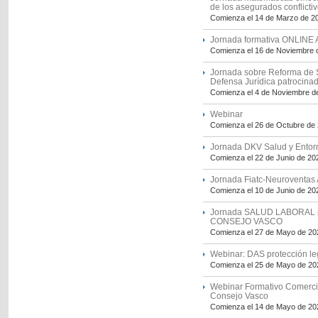
de los asegurados conflictiv
Comienza el 14 de Marzo de 2
Jornada formativa ONLINE A
Comienza el 16 de Noviembre 
Jornada sobre Reforma de S
Defensa Jurídica patrocin
Comienza el 4 de Noviembre d
Webinar
Comienza el 26 de Octubre de
Jornada DKV Salud y Entorn
Comienza el 22 de Junio de 20
Jornada Fiatc-Neuroventas
Comienza el 10 de Junio de 20
Jornada SALUD LABORAL pa
CONSEJO VASCO
Comienza el 27 de Mayo de 20
Webinar: DAS protección le
Comienza el 25 de Mayo de 20
Webinar Formativo Comerci
Consejo Vasco
Comienza el 14 de Mayo de 20