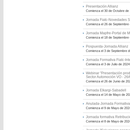
Presentación Allianz
Comienza el 30 de Octubre de
Jornada Fiatc-Novedades S
Comienza el 26 de Septiembre
Jornada Mapfre-Portal de 
Comienza el 18 de Septiembre
Pospuesta-Jornada Allianz
Comienza el 3 de Septiembre 
Jornada Formativa Fiatc-Intel
Comienza el 3 de Julio de 2024
Webinar "Presentación prod
Sector Automoción VO - 26/
Comienza el 26 de Junio de 20
Jornada Elkargi-Sabadell
Comienza el 14 de Mayo de 20
Anulada-Jornada Formativa 
Comienza el 9 de Mayo de 202
Jornada formativa Retribuci
Comienza el 8 de Mayo de 202