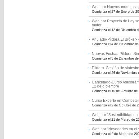
Webinar Nuevos modelos pa
Comienza el 27 de Enero de 2
Webinar Proyecto de Ley so
motor
Comienza el 12 de Diciembre 
Anulado-Píldora:El Bróker- 
Comienza el 4 de Diciembre de
Nuevas Fechas-Píldora: Sin
Comienza el 3 de Diciembre de
Píldora: Gestión de siniest
Comienza el 26 de Noviembre 
Cancelado-Curso Asesoramie
12 de diciembre
Comienza el 16 de Octubre de
Curso Experto en Competen
Comienza el 2 de Octubre de 
Webinar "Sostenibilidad en
Comienza el 21 de Marzo de 2
Webinar "Novedades en el 
Comienza el 2 de Marzo de 20