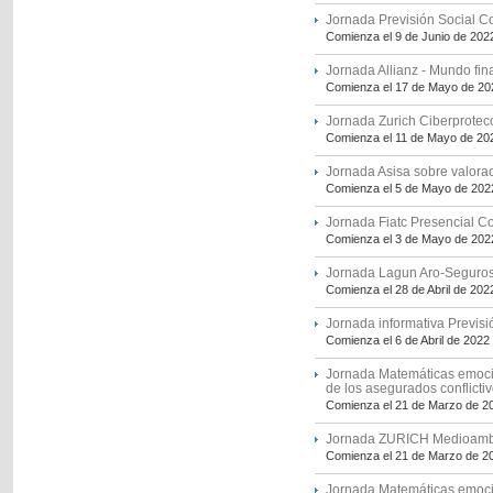
Jornada Previsión Social C
Comienza el 9 de Junio de 202
Jornada Allianz - Mundo fin
Comienza el 17 de Mayo de 20
Jornada Zurich Ciberprotecc
Comienza el 11 de Mayo de 20
Jornada Asisa sobre valorac
Comienza el 5 de Mayo de 202
Jornada Fiatc Presencial C
Comienza el 3 de Mayo de 202
Jornada Lagun Aro-Seguros
Comienza el 28 de Abril de 202
Jornada informativa Previsi
Comienza el 6 de Abril de 2022
Jornada Matemáticas emocio
de los asegurados conflictiv
Comienza el 21 de Marzo de 2
Jornada ZURICH Medioambie
Comienza el 21 de Marzo de 2
Jornada Matemáticas emocio