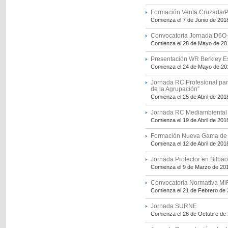
Formación Venta Cruzada/Pl
Comienza el 7 de Junio de 201
Convocatoria Jornada D6O-R
Comienza el 28 de Mayo de 20
Presentación WR Berkley 
Comienza el 24 de Mayo de 20
Jornada RC Profesional par
de la Agrupación”
Comienza el 25 de Abril de 201
Jornada RC Mediambiental
Comienza el 19 de Abril de 201
Formación Nueva Gama de P
Comienza el 12 de Abril de 201
Jornada Protector en Bilbao
Comienza el 9 de Marzo de 20
Convocatoria Normativa MiF
Comienza el 21 de Febrero de
Jornada SURNE
Comienza el 26 de Octubre de