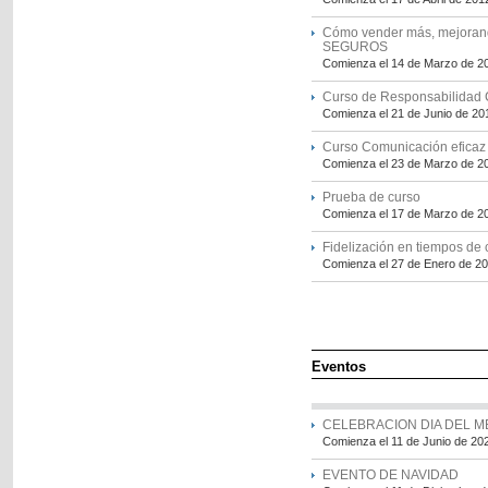
Cómo vender más, mejorando
SEGUROS
Comienza el 14 de Marzo de 2
Curso de Responsabilidad C
Comienza el 21 de Junio de 20
Curso Comunicación eficaz e
Comienza el 23 de Marzo de 2
Prueba de curso
Comienza el 17 de Marzo de 2
Fidelización en tiempos de c
Comienza el 27 de Enero de 2
Eventos
CELEBRACION DIA DEL 
Comienza el 11 de Junio de 20
EVENTO DE NAVIDAD