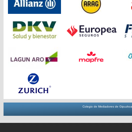
Colegio de Mediadores de Gipuzkoa 