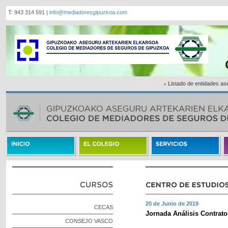
T: 943 314 591 |
info@mediadoresgipuzkoa.com
Listado de entidades a
20 de Junio de 2019
CECAS
Jornada Análisis Contrato
CONSEJO VASCO