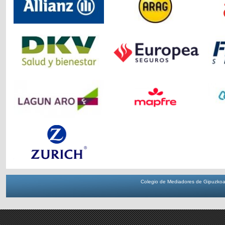
Colegio de Mediadores de Gipuzkoa 