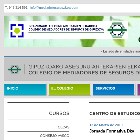
T: 943 314 591 |
info@mediadoresgipuzkoa.com
Listado de entidades a
12 de Marzo de 2019
CECAS
Jornada Formativa Dkv
CONSEJO VASCO