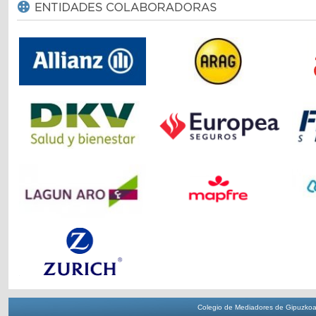
Colegio de Mediadores de Gipuzkoa 