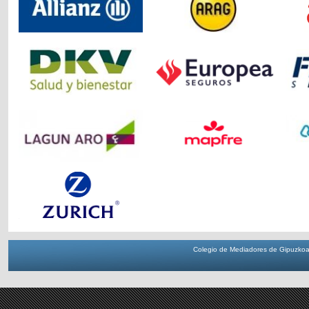
Colegio de Mediadores de Gipuzkoa 