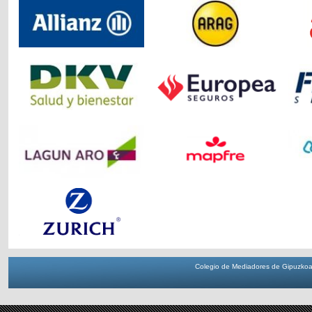
Colegio de Mediadores de Gipuzkoa 