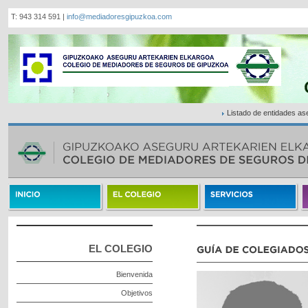
T: 943 314 591 |
info@mediadoresgipuzkoa.com
Listado de entidades a
EL COLEGIO
Bienvenida
Objetivos