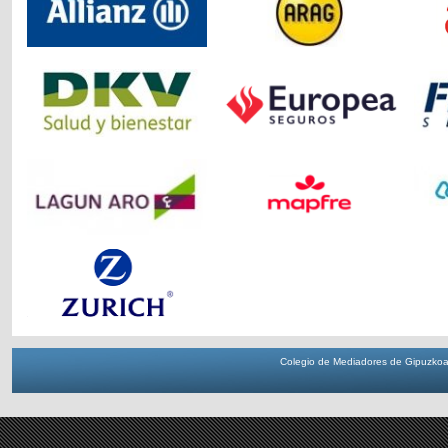
Colegio de Mediadores de Gipuzkoa 