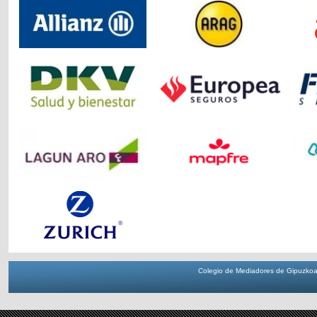
Colegio de Mediadores de Gipuzkoa 