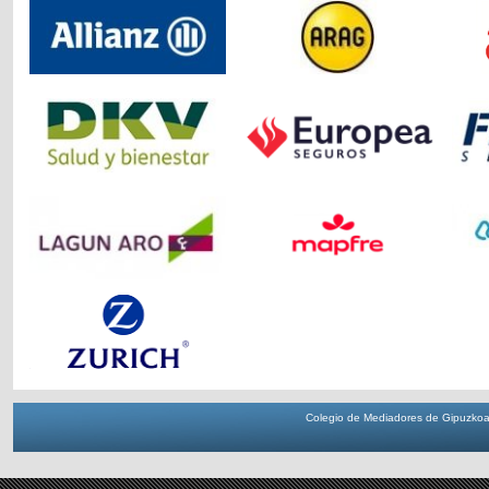
Colegio de Mediadores de Gipuzkoa 