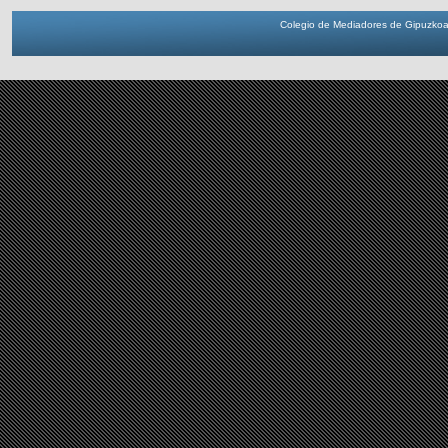
Colegio de Mediadores de Gipuzkoa 