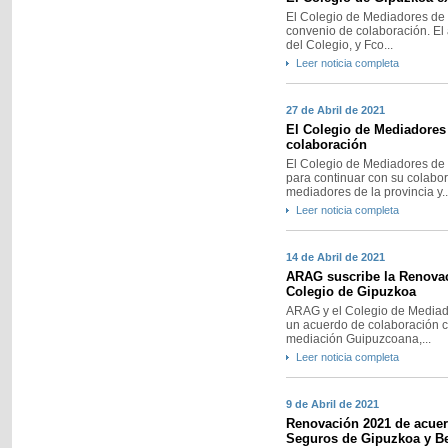
El Colegio de Mediadores de
convenio de colaboración. El 
del Colegio, y Fco...
Leer noticia completa
27 de Abril de 2021
El Colegio de Mediadores
colaboración
El Colegio de Mediadores de
para continuar con su colabor
mediadores de la provincia y..
Leer noticia completa
14 de Abril de 2021
ARAG suscribe la Renovac
Colegio de Gipuzkoa
ARAG y el Colegio de Mediad
un acuerdo de colaboración co
mediación Guipuzcoana,...
Leer noticia completa
9 de Abril de 2021
Renovación 2021 de acuer
Seguros de Gipuzkoa y B